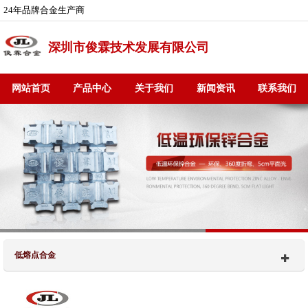
24年品牌合金生产商
深圳市俊霖技术发展有限公司
网站首页
产品中心
关于我们
新闻资讯
联系我们
低熔点合金