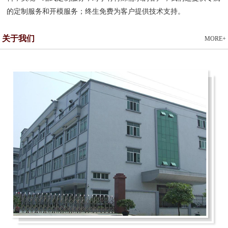
的定制服务和开模服务；终生免费为客户提供技术支持。
关于我们
MORE+