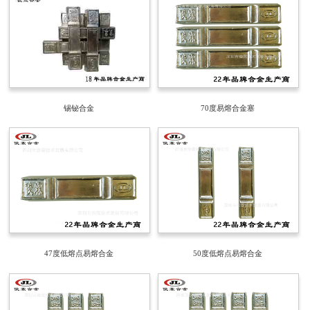
锡铋合金
70度易熔合金塞
47度低熔点易熔合金
50度低熔点易熔合金