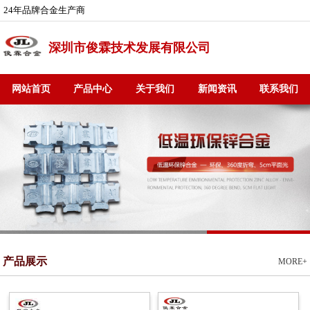
24年品牌合金生产商
深圳市俊霖技术发展有限公司
网站首页
产品中心
关于我们
新闻资讯
联系我们
产品展示
MORE+