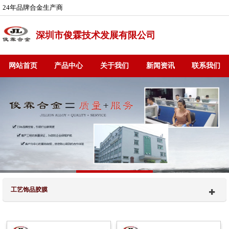
24年品牌合金生产商
深圳市俊霖技术发展有限公司
网站首页
产品中心
关于我们
新闻资讯
联系我们
工艺饰品胶膜