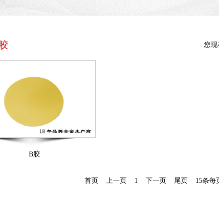
胶
您现
B胶
首页
上一页
1
下一页
尾页
15条每