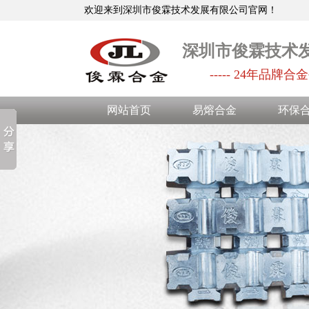
欢迎来到深圳市俊霖技术发展有限公司官网！
深圳市俊霖技术
----- 24年品牌合金
网站首页
易熔合金
环保