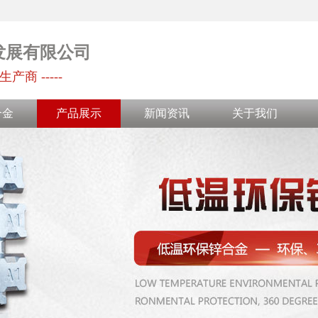
发展有限公司
生产商 -----
合金
产品展示
新闻资讯
关于我们