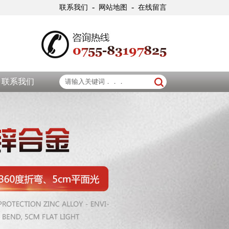
-
-
联系我们
网站地图
在线留言
联系我们