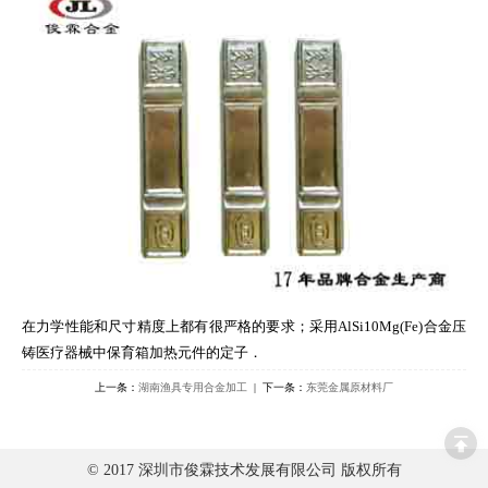
在力学性能和尺寸精度上都有很严格的要求；采用AlSi10Mg(Fe)合金压
铸医疗器械中保育箱加热元件的定子．
上一条：
湖南渔具专用合金加工
| 下一条：
东莞金属原材料厂
© 2017 深圳市俊霖技术发展有限公司 版权所有