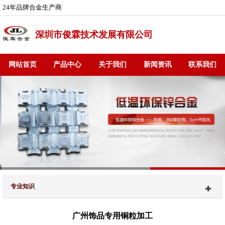
24年品牌合金生产商
深圳市俊霖技术发展有限公司
网站首页
产品中心
关于我们
新闻资讯
联系我们
专业知识
广州饰品专用铜粒加工